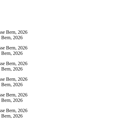
e Bern, 2026
e Bern, 2026
e Bern, 2026
e Bern, 2026
e Bern, 2026
e Bern, 2026