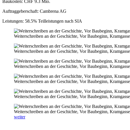
Baukosten: CHF 9.3 Mio.
Auftraggeberschaft: Cambrena AG
Leistungen: 58.5% Teilleistungen nach SIA
Weiterschreiben an der Geschichte, Vor Baubeginn, Kramgass
Weiterschreiben an der Geschichte, Vor Baubeginn, Kramgass
Weiterschreiben an der Geschichte, Vor Baubeginn, Kramgass
Weiterschreiben an der Geschichte, Vor Baubeginn, Kramgass
Weiterschreiben an der Geschichte, Vor Baubeginn, Kramgass
Weiterschreiben an der Geschichte, Vor Baubeginn, Kramgass
weiter